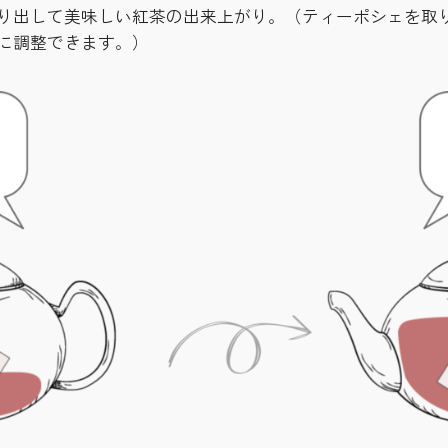
り出して美味しい紅茶の出来上がり。（ティーポシェを取
に調整できます。）