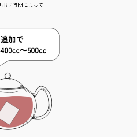
り出す時間によって